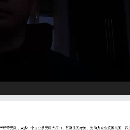
产经营受阻，众多中小企业承受巨大压力，甚至生死考验。为助力企业渡困突围，四