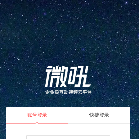
账号登录
快捷登录