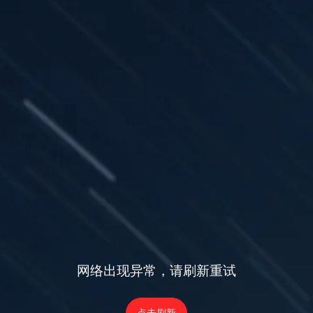
网络出现异常，请刷新重试
点击刷新